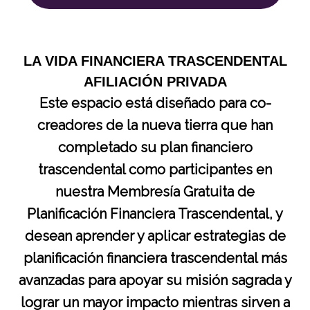
LA VIDA FINANCIERA TRASCENDENTAL
AFILIACIÓN PRIVADA
Este espacio está diseñado para co-
creadores de la nueva tierra que han
completado su plan financiero
trascendental como participantes en
nuestra Membresía Gratuita de
Planificación Financiera Trascendental, y
desean aprender y aplicar estrategias de
planificación financiera trascendental más
avanzadas para apoyar su misión sagrada y
lograr un mayor impacto mientras sirven a