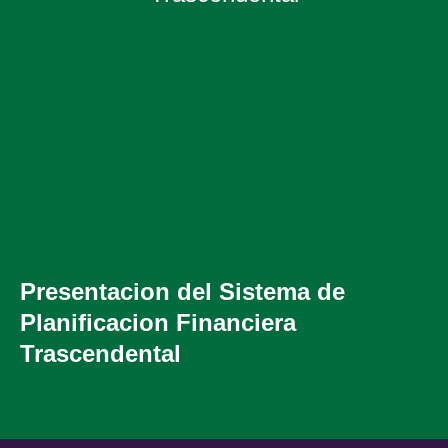
Presentacion del Sistema de
Planificacion Financiera
Trascendental