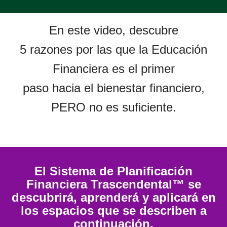
En este video, descubre
5 razones por las que la Educación
Financiera es el primer
paso hacia el bienestar financiero,
PERO no es suficiente.
El Sistema de Planificación
Financiera Trascendental™ se
descubrirá, aprenderá y aplicará en
los espacios que se describen a
continuación.