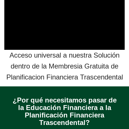
Acceso universal a nuestra Solución
dentro de la Membresia Gratuita de
Planificacion Financiera Trascendental
¿Por qué necesitamos pasar de
la Educación Financiera a la
Planificación Financiera
Trascendental?