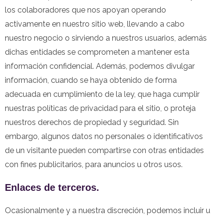
los colaboradores que nos apoyan operando
activamente en nuestro sitio web, llevando a cabo
nuestro negocio o sirviendo a nuestros usuarios, además
dichas entidades se comprometen a mantener esta
información confidencial. Además, podemos divulgar
información, cuando se haya obtenido de forma
adecuada en cumplimiento de la ley, que haga cumplir
nuestras políticas de privacidad para el sitio, o proteja
nuestros derechos de propiedad y seguridad. Sin
embargo, algunos datos no personales o identificativos
de un visitante pueden compartirse con otras entidades
con fines publicitarios, para anuncios u otros usos.
Enlaces de terceros.
Ocasionalmente y a nuestra discreción, podemos incluir u