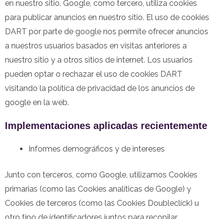
en nuestro sitio. Google, como tercero, utiliza cookies
para publicar anuncios en nuestro sitio. El uso de cookies
DART por parte de google nos permite ofrecer anuncios
a nuestros usuarios basados en visitas anteriores a
nuestro sitio y a otros sitios de internet. Los usuarios
pueden optar o rechazar el uso de cookies DART
visitando la política de privacidad de los anuncios de
google en la web.
Implementaciones aplicadas recientemente
Informes demográficos y de intereses
Junto con terceros, como Google, utilizamos Cookies
primarias (como las Cookies analíticas de Google) y
Cookies de terceros (como las Cookies Doubleclick) u
otro tipo de identificadores juntos para recopilar