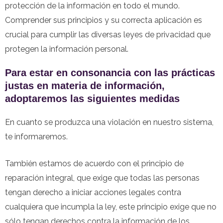
protección de la información en todo el mundo.
Comprender sus principios y su correcta aplicación es
crucial para cumplir las diversas leyes de privacidad que
protegen la información personal.
Para estar en consonancia con las prácticas
justas en materia de información,
adoptaremos las siguientes medidas
En cuanto se produzca una violación en nuestro sistema,
te informaremos.
También estamos de acuerdo con el principio de
reparación integral, que exige que todas las personas
tengan derecho a iniciar acciones legales contra
cualquiera que incumpla la ley, este principio exige que no
sólo tengan derechos contra la información de los