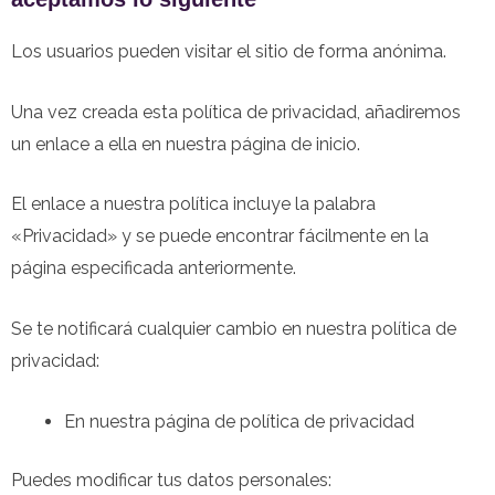
Los usuarios pueden visitar el sitio de forma anónima.
Una vez creada esta política de privacidad, añadiremos
un enlace a ella en nuestra página de inicio.
El enlace a nuestra política incluye la palabra
«Privacidad» y se puede encontrar fácilmente en la
página especificada anteriormente.
Se te notificará cualquier cambio en nuestra política de
privacidad:
En nuestra página de política de privacidad
Puedes modificar tus datos personales: