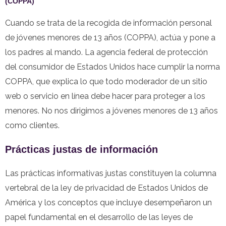
(COPPA)
Cuando se trata de la recogida de información personal
de jóvenes menores de 13 años (COPPA), actúa y pone a
los padres al mando. La agencia federal de protección
del consumidor de Estados Unidos hace cumplir la norma
COPPA, que explica lo que todo moderador de un sitio
web o servicio en línea debe hacer para proteger a los
menores. No nos dirigimos a jóvenes menores de 13 años
como clientes.
Prácticas justas de información
Las prácticas informativas justas constituyen la columna
vertebral de la ley de privacidad de Estados Unidos de
América y los conceptos que incluye desempeñaron un
papel fundamental en el desarrollo de las leyes de