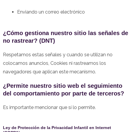
Enviando un correo electrónico
¿Cómo gestiona nuestro sitio las señales de
no rastrear? (DNT)
Respetamos estas señales y cuando se utilizan no
colocamos anuncios, Cookies ni rastreamos los
navegadores que aplican este mecanismo.
¿Permite nuestro sitio web el seguimiento
del comportamiento por parte de terceros?
Es importante mencionar que sí lo permite.
Ley de Protección de la Privacidad Infantil en Internet