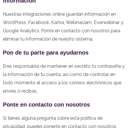
información
Nuestras integraciones online guardan información en
WordPress, Facebook, Kartra, WebinarJam, Everwebinar y
Google Analytics. Ponte en contacto con nosotros para
eliminar tu información de nuestro sistema.
Pon de tu parte para ayudarnos
Eres responsable de mantener en secreto tu contraseña y
la información de tu cuenta, así como de controlar en
todo momento el acceso a los correos electrónicos que
envíes o recibas.
Ponte en contacto con nosotros
Si tienes alguna pregunta sobre esta política de
privacidad, puedes ponerte en contacto con nosotros