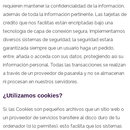
requieren mantener la confidencialidad de la información,
además de toda la información pertinente. Las tarjetas de
crédito que nos facilitas están encriptadas bajo una
tecnología de capa de conexión segura. Implementamos
diversos sistemas de seguridad, la seguridad estará
garantizada siempre que un usuario haga un pedido,
entre, añada o acceda con sus datos, protegiendo así su
información personal. Todas las transacciones se realizan
a través de un proveedor de pasarela y no se almacenan
ni procesan en nuestros servidores.
¿Utilizamos cookies?
Sí, las Cookies son pequeños archivos que un sitio web o
un proveedor de servicios transfiere al disco duro de tu
ordenador (si lo permites), esto facilita que los sistemas