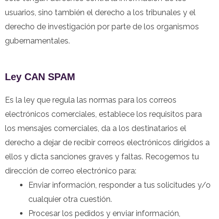
usuarios, sino también el derecho a los tribunales y el
derecho de investigación por parte de los organismos
gubernamentales.
Ley CAN SPAM
Es la ley que regula las normas para los correos
electrónicos comerciales, establece los requisitos para
los mensajes comerciales, da a los destinatarios el
derecho a dejar de recibir correos electrónicos dirigidos a
ellos y dicta sanciones graves y faltas. Recogemos tu
dirección de correo electrónico para:
Enviar información, responder a tus solicitudes y/o
cualquier otra cuestión.
Procesar los pedidos y enviar información,