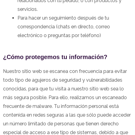
relacionados con tu pedido, o con productos y
servicios.
Para hacer un seguimiento después de tu
correspondencia (chats en directo, correo
electrónico o preguntas por teléfono)
¿Cómo protegemos tu información?
Nuestro sitio web se escanea con frecuencia para evitar
todo tipo de agujeros de seguridad y vulnerabilidades
conocidas, para que tu visita a nuestro sitio web sea lo
más segura posible. Para ello, realizamos un escaneado
frecuente de malware. Tu información personal está
contenida en redes seguras a las que sólo puede acceder
un número limitado de personas que tienen derecho
especial de acceso a ese tipo de sistemas, debido a que