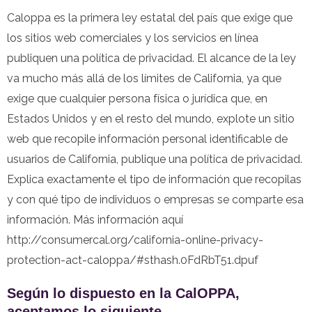
Caloppa es la primera ley estatal del país que exige que
los sitios web comerciales y los servicios en línea
publiquen una política de privacidad. El alcance de la ley
va mucho más allá de los límites de California, ya que
exige que cualquier persona física o jurídica que, en
Estados Unidos y en el resto del mundo, explote un sitio
web que recopile información personal identificable de
usuarios de California, publique una política de privacidad.
Explica exactamente el tipo de información que recopilas
y con qué tipo de individuos o empresas se comparte esa
información. Más información aquí
http://consumercal.org/california-online-privacy-
protection-act-caloppa/#sthash.0FdRbT51.dpuf
Según lo dispuesto en la CalOPPA,
aceptamos lo siguiente