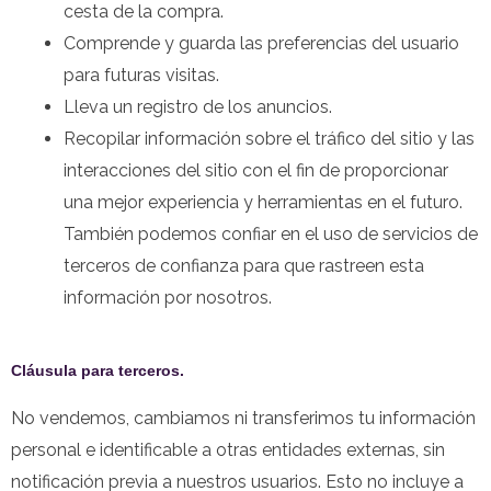
cesta de la compra.
Comprende y guarda las preferencias del usuario
para futuras visitas.
Lleva un registro de los anuncios.
Recopilar información sobre el tráfico del sitio y las
interacciones del sitio con el fin de proporcionar
una mejor experiencia y herramientas en el futuro.
También podemos confiar en el uso de servicios de
terceros de confianza para que rastreen esta
información por nosotros.
Cláusula para terceros.
No vendemos, cambiamos ni transferimos tu información
personal e identificable a otras entidades externas, sin
notificación previa a nuestros usuarios. Esto no incluye a