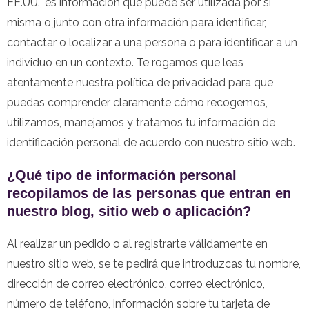
EE.UU., es información que puede ser utilizada por sí
misma o junto con otra información para identificar,
contactar o localizar a una persona o para identificar a un
individuo en un contexto. Te rogamos que leas
atentamente nuestra política de privacidad para que
puedas comprender claramente cómo recogemos,
utilizamos, manejamos y tratamos tu información de
identificación personal de acuerdo con nuestro sitio web.
¿Qué tipo de información personal
recopilamos de las personas que entran en
nuestro blog, sitio web o aplicación?
Al realizar un pedido o al registrarte válidamente en
nuestro sitio web, se te pedirá que introduzcas tu nombre,
dirección de correo electrónico, correo electrónico,
número de teléfono, información sobre tu tarjeta de