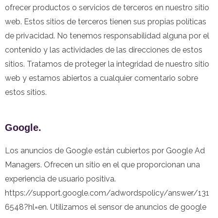
ofrecer productos o servicios de terceros en nuestro sitio
web. Estos sitios de terceros tienen sus propias políticas
de privacidad. No tenemos responsabilidad alguna por el
contenido y las actividades de las direcciones de estos
sitios. Tratamos de proteger la integridad de nuestro sitio
web y estamos abiertos a cualquier comentario sobre
estos sitios.
Google.
Los anuncios de Google están cubiertos por Google Ad
Managers. Ofrecen un sitio en el que proporcionan una
experiencia de usuario positiva.
https://support.google.com/adwordspolicy/answer/131
6548?hl=en. Utilizamos el sensor de anuncios de google