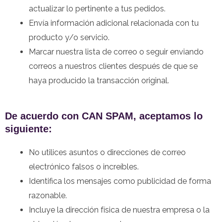
actualizar lo pertinente a tus pedidos.
Envía información adicional relacionada con tu
producto y/o servicio.
Marcar nuestra lista de correo o seguir enviando
correos a nuestros clientes después de que se
haya producido la transacción original.
De acuerdo con CAN SPAM, aceptamos lo
siguiente:
No utilices asuntos o direcciones de correo
electrónico falsos o increíbles.
Identifica los mensajes como publicidad de forma
razonable.
Incluye la dirección física de nuestra empresa o la