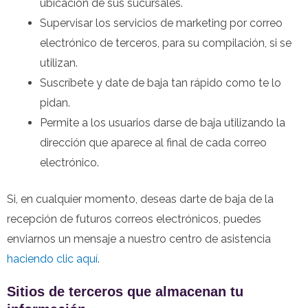
ubicación de sus sucursales.
Supervisar los servicios de marketing por correo
electrónico de terceros, para su compilación, si se
utilizan.
Suscríbete y date de baja tan rápido como te lo
pidan.
Permite a los usuarios darse de baja utilizando la
dirección que aparece al final de cada correo
electrónico.
Si, en cualquier momento, deseas darte de baja de la
recepción de futuros correos electrónicos, puedes
enviarnos un mensaje a nuestro centro de asistencia
haciendo clic aquí
.
Sitios de terceros que almacenan tu