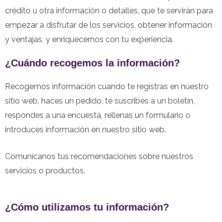
crédito u otra información o detalles, que te servirán para
empezar a disfrutar de los servicios, obtener información
y ventajas, y enriquecernos con tu experiencia.
¿Cuándo recogemos la información?
Recogemos información cuando te registras en nuestro
sitio web, haces un pedido, te suscribes a un boletín,
respondes a una encuesta, rellenas un formulario o
introduces información en nuestro sitio web.
Comunícanos tus recomendaciones sobre nuestros
servicios o productos.
¿Cómo utilizamos tu información?