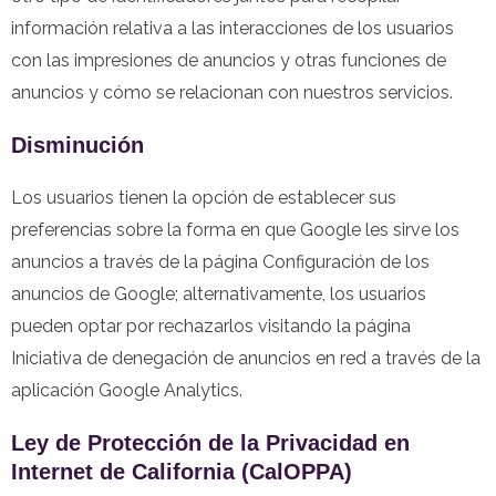
información relativa a las interacciones de los usuarios
con las impresiones de anuncios y otras funciones de
anuncios y cómo se relacionan con nuestros servicios.
Disminución
Los usuarios tienen la opción de establecer sus
preferencias sobre la forma en que Google les sirve los
anuncios a través de la página Configuración de los
anuncios de Google; alternativamente, los usuarios
pueden optar por rechazarlos visitando la página
Iniciativa de denegación de anuncios en red a través de la
aplicación Google Analytics.
Ley de Protección de la Privacidad en
Internet de California (CalOPPA)