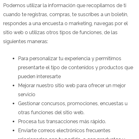
Podemos utilizar la información que recopilamos de ti
cuando te registras, compras, te suscribes a un boletín,
respondes a una encuesta o marketing, navegas por el
sitio web o utilizas otros tipos de funciones, de las
siguientes maneras:
Para personalizar tu experiencia y permitirnos
presentarte el tipo de contenidos y productos que
pueden interesarte
Mejorar nuestro sitio web para ofrecer un mejor
servicio
Gestionar concursos, promociones, encuestas u
otras funciones del sitio web.
Procesa tus transacciones más rápido.
Enviarte correos electrónicos frecuentes