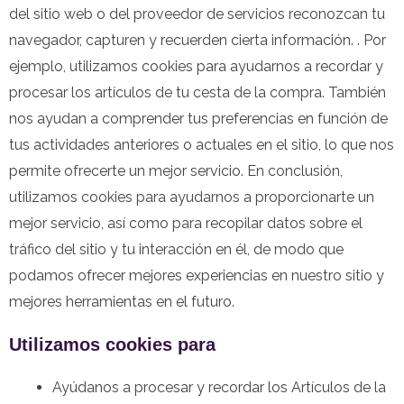
del sitio web o del proveedor de servicios reconozcan tu
navegador, capturen y recuerden cierta información. . Por
ejemplo, utilizamos cookies para ayudarnos a recordar y
procesar los artículos de tu cesta de la compra. También
nos ayudan a comprender tus preferencias en función de
tus actividades anteriores o actuales en el sitio, lo que nos
permite ofrecerte un mejor servicio. En conclusión,
utilizamos cookies para ayudarnos a proporcionarte un
mejor servicio, así como para recopilar datos sobre el
tráfico del sitio y tu interacción en él, de modo que
podamos ofrecer mejores experiencias en nuestro sitio y
mejores herramientas en el futuro.
Utilizamos cookies para
Ayúdanos a procesar y recordar los Artículos de la